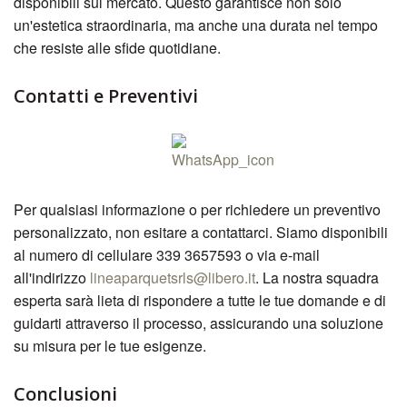
disponibili sul mercato. Questo garantisce non solo
un'estetica straordinaria, ma anche una durata nel tempo
che resiste alle sfide quotidiane.
Contatti e Preventivi
Per qualsiasi informazione o per richiedere un preventivo
personalizzato, non esitare a contattarci. Siamo disponibili
al numero di cellulare 339 3657593 o via e-mail
all'indirizzo
lineaparquetsrls@libero.it
. La nostra squadra
esperta sarà lieta di rispondere a tutte le tue domande e di
guidarti attraverso il processo, assicurando una soluzione
su misura per le tue esigenze.
Conclusioni